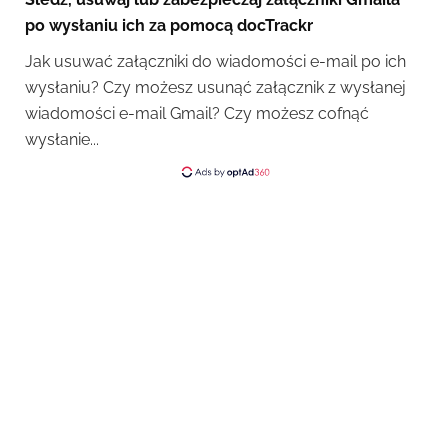
po wysłaniu ich za pomocą docTrackr
Jak usuwać załączniki do wiadomości e-mail po ich
wysłaniu? Czy możesz usunąć załącznik z wysłanej
wiadomości e-mail Gmail? Czy możesz cofnąć
wysłanie...