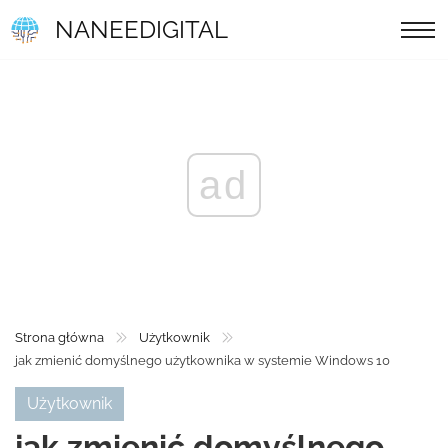
NANEEDIGITAL
ad
Strona główna
Użytkownik
jak zmienić domyślnego użytkownika w systemie Windows 10
Użytkownik
jak zmienić domyślnego