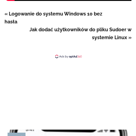
« Logowanie do systemu Windows 10 bez
hasła
Jak dodać użytkowników do pliku Sudoer w
systemie Linux »