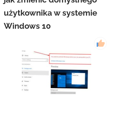
użytkownika w systemie
Windows 10