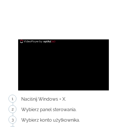
Naciśnij Windows + X.
Wybierz panel sterowania.
Wybierz konto użytkownika.