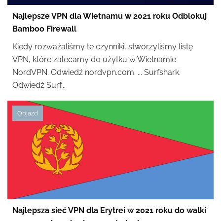
Najlepsze VPN dla Wietnamu w 2021 roku Odblokuj
Bamboo Firewall
Kiedy rozważaliśmy te czynniki, stworzyliśmy listę
VPN, które zalecamy do użytku w Wietnamie
NordVPN. Odwiedź nordvpn.com. ... Surfshark.
Odwiedź Surf...
Objazd
Najlepsza sieć VPN dla Erytrei w 2021 roku do walki