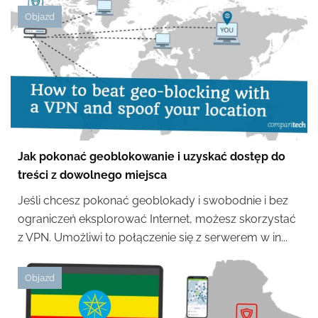
Objazd
Jak pokonać geoblokowanie i uzyskać dostęp do
treści z dowolnego miejsca
Jeśli chcesz pokonać geoblokady i swobodnie i bez
ograniczeń eksplorować Internet, możesz skorzystać
z VPN. Umożliwi to połączenie się z serwerem w in...
Objazd