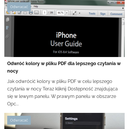
Odwracać
Odwróć kolory w pliku PDF dla lepszego czytania w
nocy
Jak odwrócić kolory w pliku PDF w celu lepszego
czytania w nocy Teraz kliknij Dostępność znajdująca
się w lewym panelu. W prawym panelu w obszarze
Opc...
Odwracać