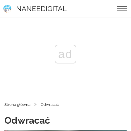
NANEEDIGITAL
ad
Strona główna
Odwracać
Odwracać