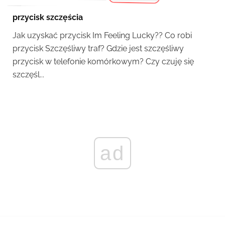
przycisk szczęścia
Jak uzyskać przycisk Im Feeling Lucky?? Co robi
przycisk Szczęśliwy traf? Gdzie jest szczęśliwy
przycisk w telefonie komórkowym? Czy czuję się
szczęśl...
ad