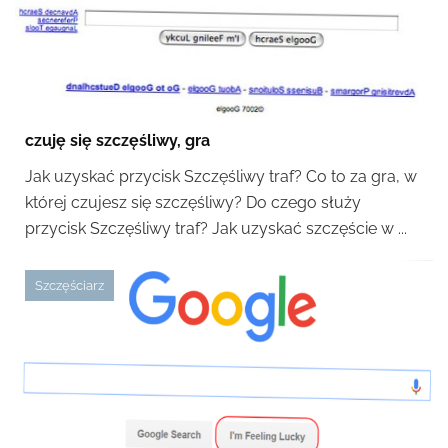
czuję się szczęśliwy, gra
Jak uzyskać przycisk Szczęśliwy traf? Co to za gra, w
której czujesz się szczęśliwy? Do czego służy
przycisk Szczęśliwy traf? Jak uzyskać szczęście w ...
Szczęściarz