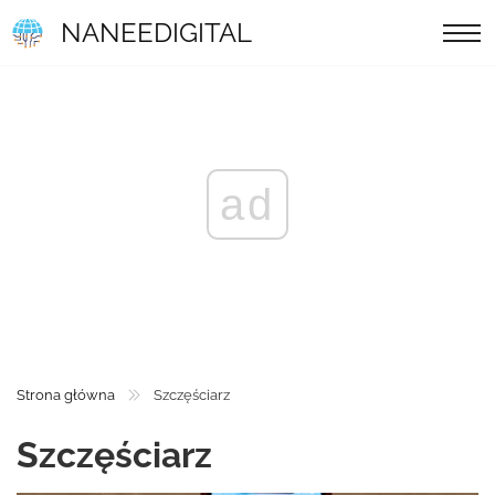
NANEEDIGITAL
ad
Strona główna
Szczęściarz
Szczęściarz