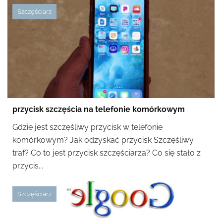
Szczęściarz
przycisk szczęścia na telefonie komórkowym
Gdzie jest szczęśliwy przycisk w telefonie
komórkowym? Jak odzyskać przycisk Szczęśliwy
traf? Co to jest przycisk szczęściarza? Co się stało z
przycis...
Szczęściarz