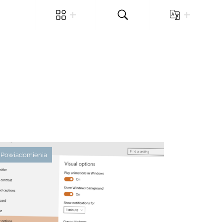
Powiadomienia