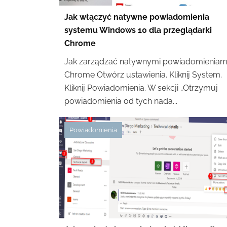
Jak włączyć natywne powiadomienia
systemu Windows 10 dla przeglądarki
Chrome
Jak zarządzać natywnymi powiadomieniam
Chrome Otwórz ustawienia. Kliknij System.
Kliknij Powiadomienia. W sekcji „Otrzymuj
powiadomienia od tych nada...
Powiadomienia