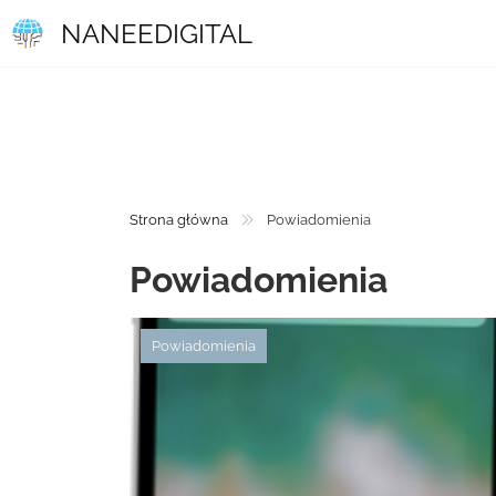
NANEEDIGITAL
Strona główna
Powiadomienia
Powiadomienia
Powiadomienia