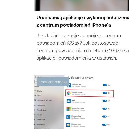
Uruchamiaj aplikacje i wykonuj połączeni
z centrum powiadomień iPhone'a
Jak dodać aplikacje do mojego centrum
powiadomień iOS 13? Jak dostosować
centrum powiadomień na iPhonie? Gdzie są
aplikacje i powiadomienia w ustawien...
Powiadomienia