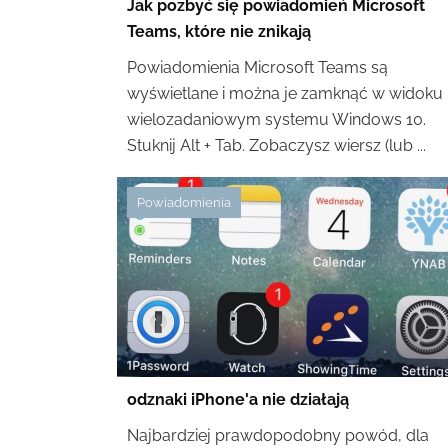
Jak pozbyć się powiadomień Microsoft
Teams, które nie znikają
Powiadomienia Microsoft Teams są
wyświetlane i można je zamknąć w widoku
wielozadaniowym systemu Windows 10.
Stuknij Alt + Tab. Zobaczysz wiersz (lub ...
Powiadomienia
odznaki iPhone'a nie działają
Najbardziej prawdopodobny powód, dla